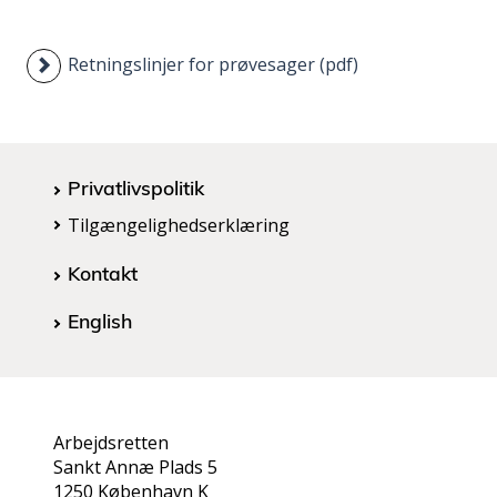
Retningslinjer for prøvesager (pdf)
Privatlivspolitik
Tilgængelighedserklæring
Kontakt
English
Arbejdsretten
Sankt Annæ Plads 5
1250 København K