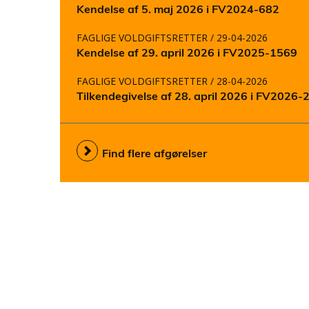
Kendelse af 5. maj 2026 i FV2024-682
FAGLIGE VOLDGIFTSRETTER
/ 29-04-2026
Kendelse af 29. april 2026 i FV2025-1569
FAGLIGE VOLDGIFTSRETTER
/ 28-04-2026
Tilkendegivelse af 28. april 2026 i FV2026-
Find flere afgørelser