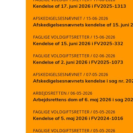
Kendelse af 17. juni 2026 i FV2025-1313
AFSKEDIGELSESNÆVNET
/ 15-06-2026
Afskedigelsesnævnets kendelse af 15. juni
FAGLIGE VOLDGIFTSRETTER
/ 15-06-2026
Kendelse af 15. juni 2026 i FV2025-332
FAGLIGE VOLDGIFTSRETTER
/ 02-06-2026
Kendelse af 2. juni 2026 i FV2025-1073
AFSKEDIGELSESNÆVNET
/ 07-05-2026
Afskedigelsesnævnets kendelse i sag nr. 2
ARBEJDSRETTEN
/ 06-05-2026
Arbejdsrettens dom af 6. maj 2026 i sag 20
FAGLIGE VOLDGIFTSRETTER
/ 05-05-2026
Kendelse af 5. maj 2026 i FV2024-1016
FAGLIGE VOLDGIFTSRETTER
/ 05-05-2026